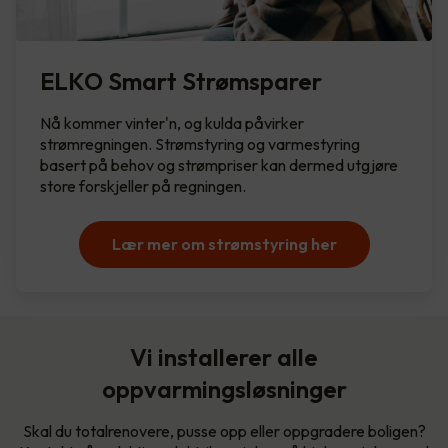
ELKO Smart Strømsparer
Nå kommer vinter'n, og kulda påvirker
strømregningen. Strømstyring og varmestyring
basert på behov og strømpriser kan dermed utgjøre
store forskjeller på regningen.
Lær mer om strømstyring her
Vi installerer alle
oppvarmingsløsninger
Skal du totalrenovere, pusse opp eller oppgradere boligen?