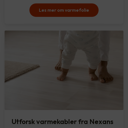
Les mer om varmefolie
Utforsk varmekabler fra Nexans