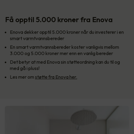
Få opptil 5.000 kroner fra Enova
Enova dekker opptil 5.000 kroner når du investerer i en
smart varmtvannsbereder
En smart varmtvannsbereder koster vanligvis mellom
3.000 og 5.000 kroner mer enn en vanlig bereder
Det betyr at med Enova sin støtteordning kan du til og
med gå i pluss!
Les mer om
støtte fra Enova her.