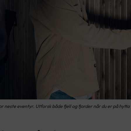
or neste eventyr. Utforsk både fjell og fjorder når du er på hytta