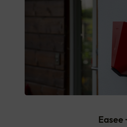
Easee 