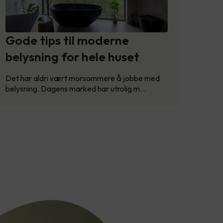
Gode tips til moderne
belysning for hele huset
Det har aldri vært morsommere å jobbe med
belysning. Dagens marked har utrolig m…