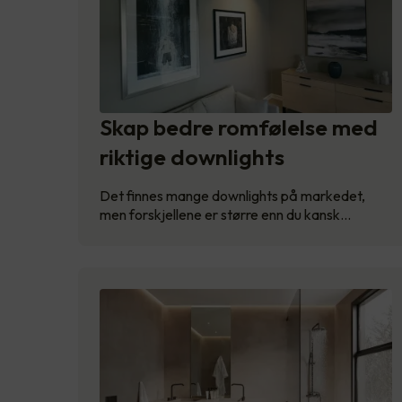
Skap bedre romfølelse med
riktige downlights
Det finnes mange downlights på markedet,
men forskjellene er større enn du kansk…