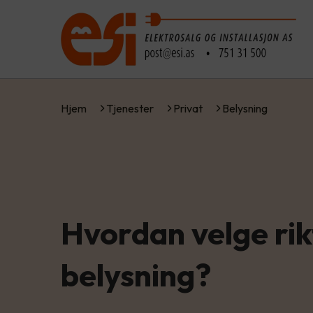
Hjem
Tjenester
Privat
Belysning
Hvordan velge rik
belysning?