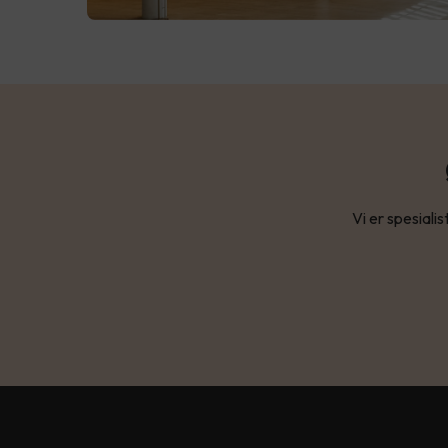
Vi er spesialis