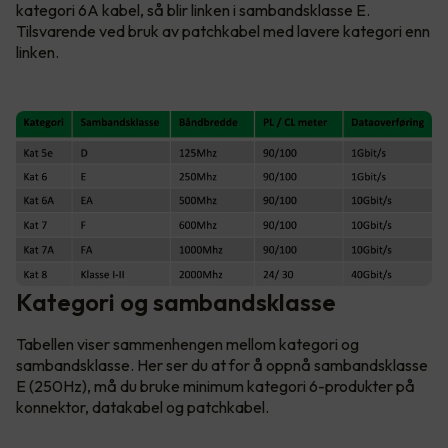
kategori 6A kabel, så blir linken i sambandsklasse E.
Tilsvarende ved bruk av patchkabel med lavere kategori enn
linken.
Kategori og sambandsklasse
Tabellen viser sammenhengen mellom kategori og
sambandsklasse. Her ser du at for å oppnå sambandsklasse
E (250Hz), må du bruke minimum kategori 6-produkter på
konnektor, datakabel og patchkabel.