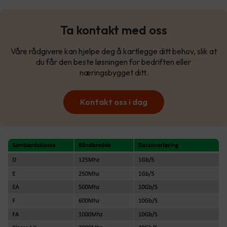
Ta kontakt med oss
Våre rådgivere kan hjelpe deg å kartlegge ditt behov, slik at
du får den beste løsningen for bedriften eller
næringsbygget ditt.
Kontakt oss i dag