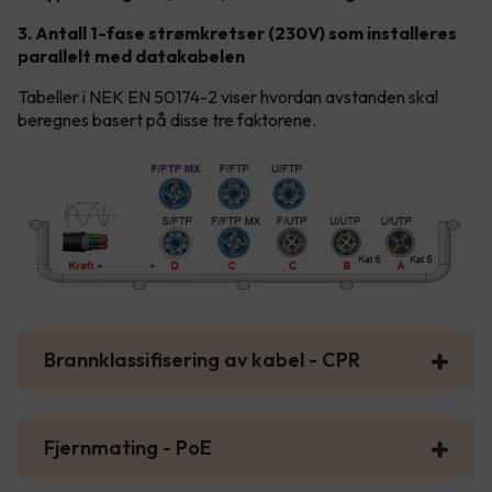
3. Antall 1-fase strømkretser (230V) som installeres
parallelt med datakabelen
Tabeller i NEK EN 50174-2 viser hvordan avstanden skal
beregnes basert på disse tre faktorene.
Brannklassifisering av kabel - CPR
Fjernmating - PoE