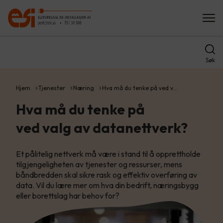
Søk
Hjem
Tjenester
Næring
Hva må du tenke på ved v…
Hva må du tenke på
ved valg av datanettverk?
Et pålitelig nettverk må være i stand til å opprettholde
tilgjengeligheten av tjenester og ressurser, mens
båndbredden skal sikre rask og effektiv overføring av
data. Vil du lære mer om hva din bedrift, næringsbygg
eller borettslag har behov for?