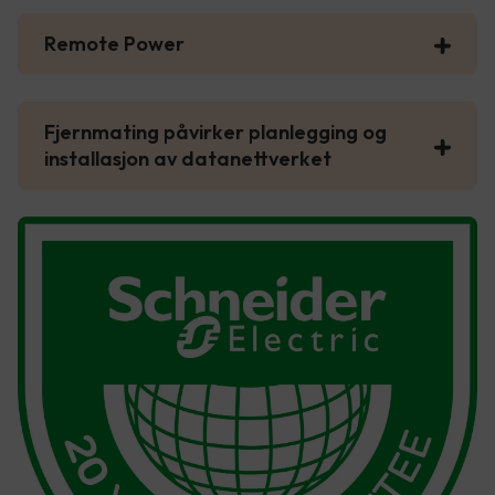
Remote Power
Fjernmating påvirker planlegging og
installasjon av datanettverket