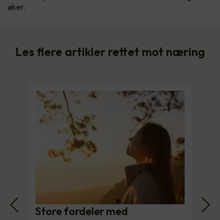
øker.
Les flere artikler rettet mot næring
Store fordeler med