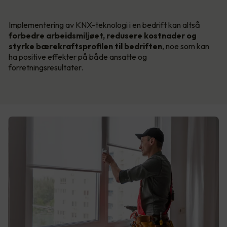
Implementering av KNX-teknologi i en bedrift kan altså
forbedre arbeidsmiljøet, redusere kostnader og
styrke bærekraftsprofilen til bedriften
, noe som kan
ha positive effekter på både ansatte og
forretningsresultater.