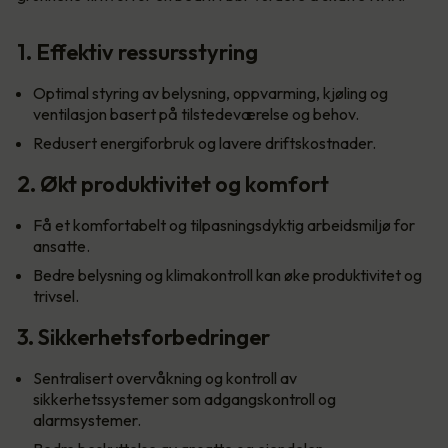
1. Effektiv ressursstyring
Optimal styring av belysning, oppvarming, kjøling og
ventilasjon basert på tilstedeværelse og behov.
Redusert energiforbruk og lavere driftskostnader.
2. Økt produktivitet og komfort
Få et komfortabelt og tilpasningsdyktig arbeidsmiljø for
ansatte.
Bedre belysning og klimakontroll kan øke produktivitet og
trivsel.
3. Sikkerhetsforbedringer
Sentralisert overvåkning og kontroll av
sikkerhetssystemer som adgangskontroll og
alarmsystemer.