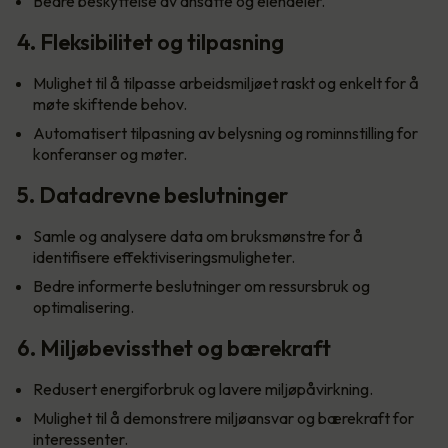
Bedre beskyttelse av ansatte og eiendeler.
4. Fleksibilitet og tilpasning
Mulighet til å tilpasse arbeidsmiljøet raskt og enkelt for å
møte skiftende behov.
Automatisert tilpasning av belysning og rominnstilling for
konferanser og møter.
5. Datadrevne beslutninger
Samle og analysere data om bruksmønstre for å
identifisere effektiviseringsmuligheter.
Bedre informerte beslutninger om ressursbruk og
optimalisering.
6. Miljøbevissthet og bærekraft
Redusert energiforbruk og lavere miljøpåvirkning.
Mulighet til å demonstrere miljøansvar og bærekraft for
interessenter.