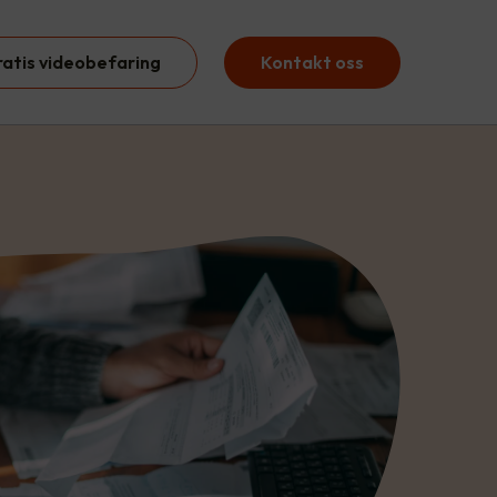
ratis videobefaring
Kontakt oss