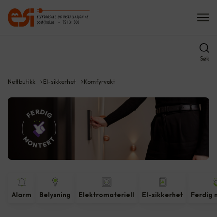
Søk
Nettbutikk
El-sikkerhet
Komfyrvakt
Alarm
Belysning
Elektromateriell
El-sikkerhet
Ferdig 