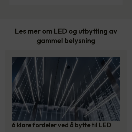
Les mer om LED og utbytting av
gammel belysning
6 klare fordeler ved å bytte til LED