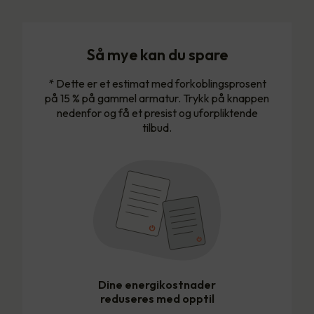
Så mye kan du spare
* Dette er et estimat med forkoblingsprosent
på 15 % på gammel armatur. Trykk på knappen
nedenfor og få et presist og uforpliktende
tilbud.
Dine energikostnader
reduseres med opptil